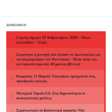
ΔΗΜΟΦΙΛΉ