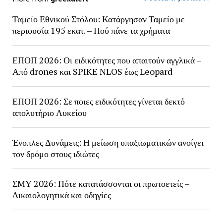
Ταμείο Εθνικού Στόλου: Κατάργησαν Ταμείο με
περιουσία 195 εκατ. – Πού πάνε τα χρήματα
ΕΠΟΠ 2026: Οι ειδικότητες που απαιτούν αγγλικά –
Από drones και SPIKE NLOS έως Leopard
ΕΠΟΠ 2026: Σε ποιες ειδικότητες γίνεται δεκτό
απολυτήριο Λυκείου
Ένοπλες Δυνάμεις: Η μείωση υπαξιωματικών ανοίγει
τον δρόμο στους ιδιώτες
ΣΜΥ 2026: Πότε κατατάσσονται οι πρωτοετείς –
Δικαιολογητικά και οδηγίες