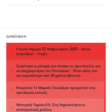
ΔΗΜΟΦΙΛΉ