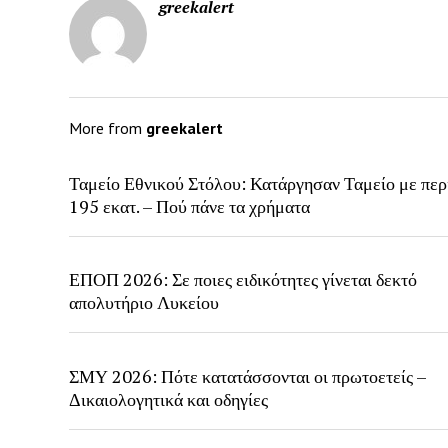
greekalert
More from
greekalert
Ταμείο Εθνικού Στόλου: Κατάργησαν Ταμείο με περ
195 εκατ. – Πού πάνε τα χρήματα
ΕΠΟΠ 2026: Σε ποιες ειδικότητες γίνεται δεκτό
απολυτήριο Λυκείου
ΣΜΥ 2026: Πότε κατατάσσονται οι πρωτοετείς –
Δικαιολογητικά και οδηγίες