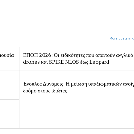
More posts in 
ιουσία
ΕΠΟΠ 2026: Οι ειδικότητες που απαιτούν αγγλικά
drones και SPIKE NLOS έως Leopard
Ένοπλες Δυνάμεις: Η μείωση υπαξιωματικών ανοίγ
δρόμο στους ιδιώτες