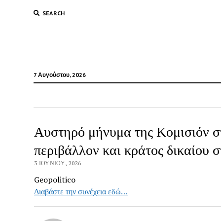
SEARCH
7 Αυγούστου, 2026
Αυστηρό μήνυμα της Κομισιόν σ
περιβάλλον και κράτος δικαίου 
3 ΙΟΥΝΊΟΥ, 2026
Geopolitico
Διαβάστε την συνέχεια εδώ…