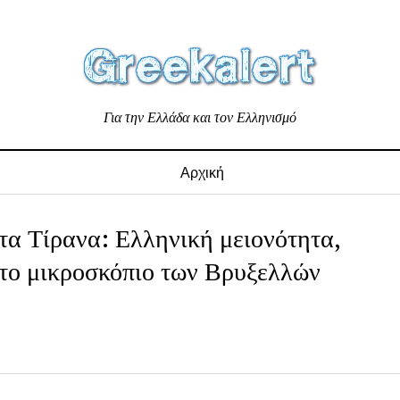
Για την Ελλάδα και τον Ελληνισμό
Αρχική
τα Τίρανα: Ελληνική μειονότητα,
στο μικροσκόπιο των Βρυξελλών