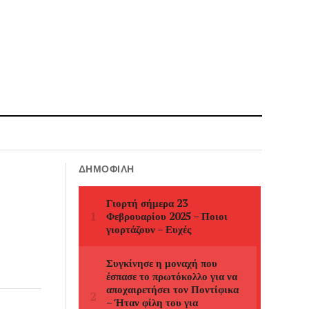
ΔΗΜΟΦΙΛΉ