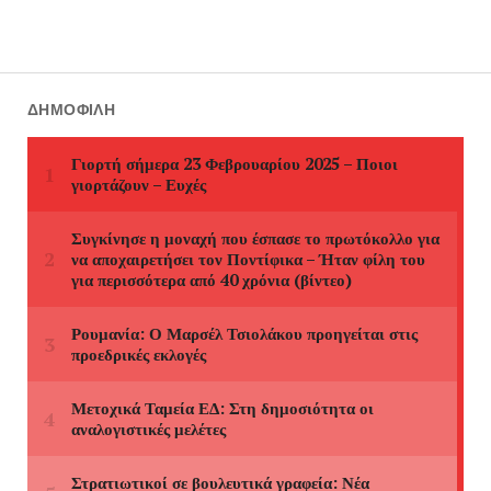
ΔΗΜΟΦΙΛΉ