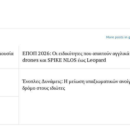
More posts in 
ιουσία
ΕΠΟΠ 2026: Οι ειδικότητες που απαιτούν αγγλικά
drones και SPIKE NLOS έως Leopard
Ένοπλες Δυνάμεις: Η μείωση υπαξιωματικών ανοίγ
δρόμο στους ιδιώτες