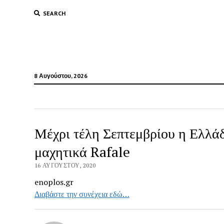
SEARCH
8 Αυγούστου, 2026
Μέχρι τέλη Σεπτεμβρίου η Ελλά
μαχητικά Rafale
16 ΑΥΓΟΎΣΤΟΥ, 2020
enoplos.gr
Διαβάστε την συνέχεια εδώ…