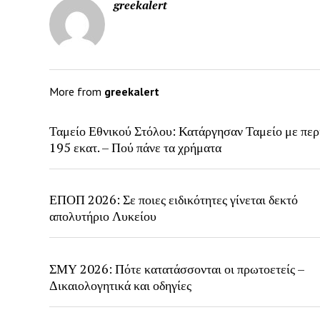
greekalert
More from
greekalert
Ταμείο Εθνικού Στόλου: Κατάργησαν Ταμείο με περ
195 εκατ. – Πού πάνε τα χρήματα
ΕΠΟΠ 2026: Σε ποιες ειδικότητες γίνεται δεκτό
απολυτήριο Λυκείου
ΣΜΥ 2026: Πότε κατατάσσονται οι πρωτοετείς –
Δικαιολογητικά και οδηγίες