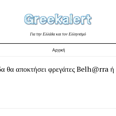
Για την Ελλάδα και τον Ελληνισμό
Αρχική
δα θα αποκτήσει φρεγάτες Belh@rra ή