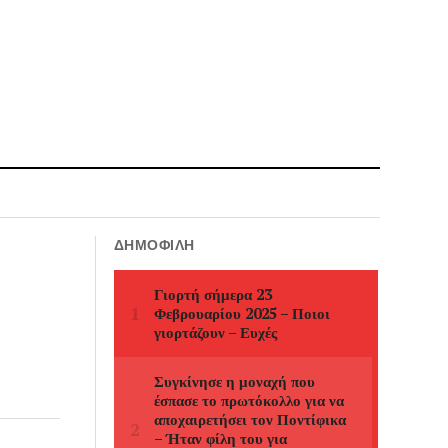
ΔΗΜΟΦΙΛΉ