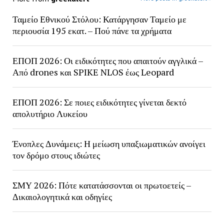
Ταμείο Εθνικού Στόλου: Κατάργησαν Ταμείο με
περιουσία 195 εκατ. – Πού πάνε τα χρήματα
ΕΠΟΠ 2026: Οι ειδικότητες που απαιτούν αγγλικά –
Από drones και SPIKE NLOS έως Leopard
ΕΠΟΠ 2026: Σε ποιες ειδικότητες γίνεται δεκτό
απολυτήριο Λυκείου
Ένοπλες Δυνάμεις: Η μείωση υπαξιωματικών ανοίγει
τον δρόμο στους ιδιώτες
ΣΜΥ 2026: Πότε κατατάσσονται οι πρωτοετείς –
Δικαιολογητικά και οδηγίες