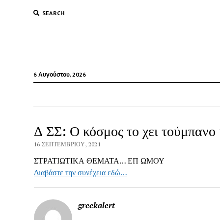
SEARCH
6 Αυγούστου, 2026
Δ ΣΣ: Ο κόσμος το χει τούμπανο 
16 ΣΕΠΤΕΜΒΡΊΟΥ, 2021
ΣΤΡΑΤΙΩΤΙΚΑ ΘΕΜΑΤΑ… ΕΠ ΩΜΟΥ
Διαβάστε την συνέχεια εδώ…
greekalert