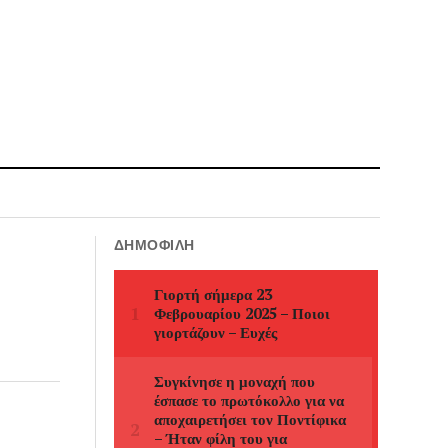
ΔΗΜΟΦΙΛΉ