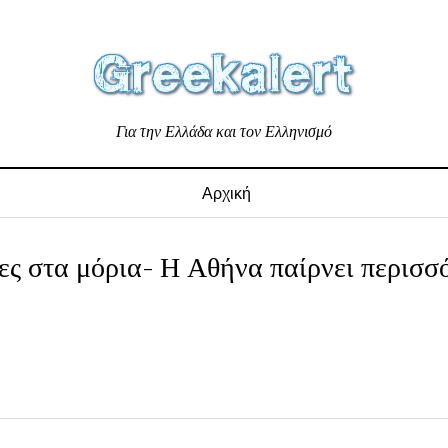
Για την Ελλάδα και τον Ελληνισμό
Αρχική
ίες στα μόρια- Η Αθήνα παίρνει περισσ