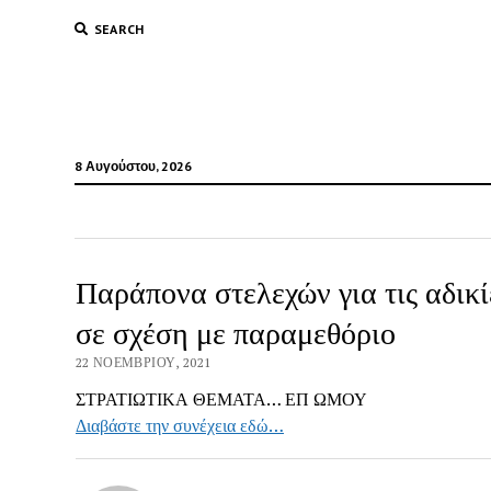
SEARCH
8 Αυγούστου, 2026
Παράπονα στελεχών για τις αδικ
σε σχέση με παραμεθόριο
22 ΝΟΕΜΒΡΊΟΥ, 2021
ΣΤΡΑΤΙΩΤΙΚΑ ΘΕΜΑΤΑ… ΕΠ ΩΜΟΥ
Διαβάστε την συνέχεια εδώ…