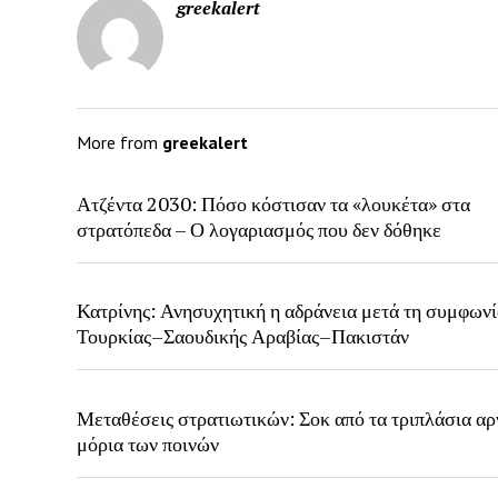
greekalert
More from
greekalert
Ατζέντα 2030: Πόσο κόστισαν τα «λουκέτα» στα
στρατόπεδα – Ο λογαριασμός που δεν δόθηκε
Κατρίνης: Ανησυχητική η αδράνεια μετά τη συμφων
Τουρκίας–Σαουδικής Αραβίας–Πακιστάν
Μεταθέσεις στρατιωτικών: Σοκ από τα τριπλάσια αρ
μόρια των ποινών