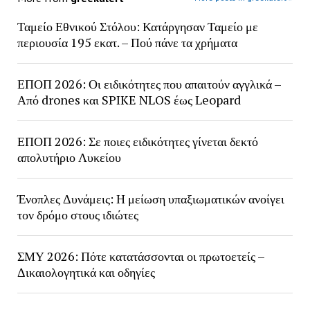
Ταμείο Εθνικού Στόλου: Κατάργησαν Ταμείο με
περιουσία 195 εκατ. – Πού πάνε τα χρήματα
ΕΠΟΠ 2026: Οι ειδικότητες που απαιτούν αγγλικά –
Από drones και SPIKE NLOS έως Leopard
ΕΠΟΠ 2026: Σε ποιες ειδικότητες γίνεται δεκτό
απολυτήριο Λυκείου
Ένοπλες Δυνάμεις: Η μείωση υπαξιωματικών ανοίγει
τον δρόμο στους ιδιώτες
ΣΜΥ 2026: Πότε κατατάσσονται οι πρωτοετείς –
Δικαιολογητικά και οδηγίες