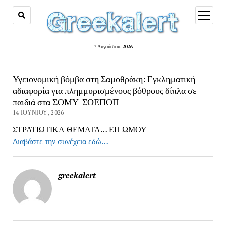
open
menu
7 Αυγούστου, 2026
Υγειονομική βόμβα στη Σαμοθράκη: Εγκληματική
αδιαφορία για πλημμυρισμένους βόθρους δίπλα σε
παιδιά στα ΣΟΜΥ-ΣΟΕΠΟΠ
14 ΙΟΥΝΊΟΥ, 2026
ΣΤΡΑΤΙΩΤΙΚΑ ΘΕΜΑΤΑ… ΕΠ ΩΜΟΥ
Διαβάστε την συνέχεια εδώ…
greekalert