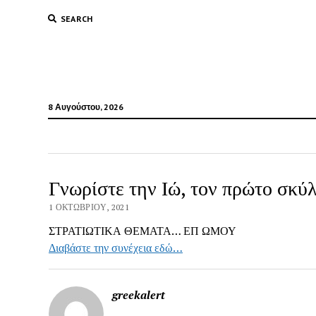
SEARCH
8 Αυγούστου, 2026
Γνωρίστε την Ιώ, τον πρώτο σκύ
1 ΟΚΤΩΒΡΊΟΥ, 2021
ΣΤΡΑΤΙΩΤΙΚΑ ΘΕΜΑΤΑ… ΕΠ ΩΜΟΥ
Διαβάστε την συνέχεια εδώ…
greekalert