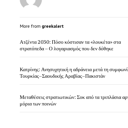
More from
greekalert
Ατζέντα 2030: Πόσο κόστισαν τα «λουκέτα» στα
στρατόπεδα – Ο λογαριασμός που δεν δόθηκε
Κατρίνης: Ανησυχητική η αδράνεια μετά τη συμφων
Τουρκίας–Σαουδικής Αραβίας–Πακιστάν
Μεταθέσεις στρατιωτικών: Σοκ από τα τριπλάσια αρ
μόρια των ποινών