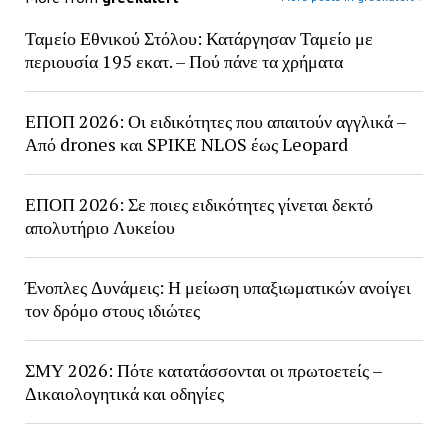
Ταμείο Εθνικού Στόλου: Κατάργησαν Ταμείο με
περιουσία 195 εκατ. – Πού πάνε τα χρήματα
ΕΠΟΠ 2026: Οι ειδικότητες που απαιτούν αγγλικά –
Από drones και SPIKE NLOS έως Leopard
ΕΠΟΠ 2026: Σε ποιες ειδικότητες γίνεται δεκτό
απολυτήριο Λυκείου
Ένοπλες Δυνάμεις: Η μείωση υπαξιωματικών ανοίγει
τον δρόμο στους ιδιώτες
ΣΜΥ 2026: Πότε κατατάσσονται οι πρωτοετείς –
Δικαιολογητικά και οδηγίες