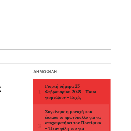
ΔΗΜΟΦΙΛΉ
Σ