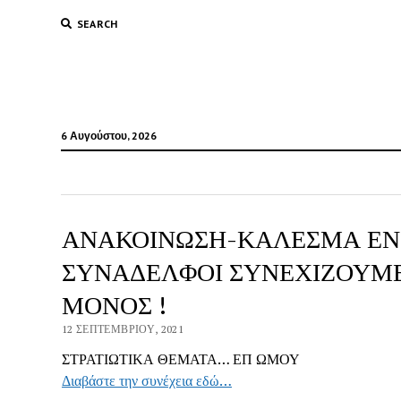
SEARCH
6 Αυγούστου, 2026
ΑΝΑΚΟΙΝΩΣΗ-ΚΑΛΕΣΜΑ ΕΝΩ
ΣΥΝΑΔΕΛΦΟΙ ΣΥΝΕΧΙΖΟΥΜΕ 
ΜΟΝΟΣ !
12 ΣΕΠΤΕΜΒΡΊΟΥ, 2021
ΣΤΡΑΤΙΩΤΙΚΑ ΘΕΜΑΤΑ… ΕΠ ΩΜΟΥ
Διαβάστε την συνέχεια εδώ…