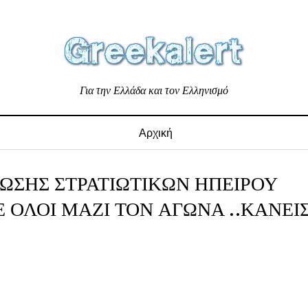
Για την Ελλάδα και τον Ελληνισμό
Αρχική
ΣΗΣ ΣΤΡΑΤΙΩΤΙΚΩΝ ΗΠΕΙΡΟΥ
ΟΛΟΙ ΜΑΖΙ ΤΟΝ ΑΓΩΝΑ ..ΚΑΝΕΙ