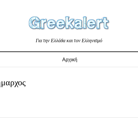
Για την Ελλάδα και τον Ελληνισμό
Αρχική
ήμαρχος