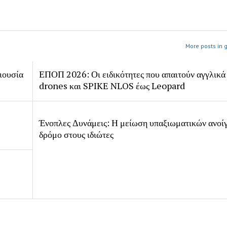
More posts in 
ιουσία
ΕΠΟΠ 2026: Οι ειδικότητες που απαιτούν αγγλικά
drones και SPIKE NLOS έως Leopard
Ένοπλες Δυνάμεις: Η μείωση υπαξιωματικών ανοίγ
δρόμο στους ιδιώτες