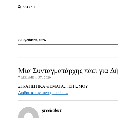
SEARCH
7 Αυγούστου, 2026
Μια Συνταγματάρχης πάει για Δ
7 ΔΕΚΕΜΒΡΊΟΥ, 2020
ΣΤΡΑΤΙΩΤΙΚΑ ΘΕΜΑΤΑ… ΕΠ ΩΜΟΥ
Διαβάστε την συνέχεια εδώ…
greekalert