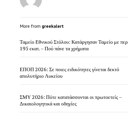
More from
greekalert
Ταμείο Εθνικού Στόλου: Κατάργησαν Ταμείο με περ
195 εκατ. – Πού πάνε τα χρήματα
ΕΠΟΠ 2026: Σε ποιες ειδικότητες γίνεται δεκτό
απολυτήριο Λυκείου
ΣΜΥ 2026: Πότε κατατάσσονται οι πρωτοετείς –
Δικαιολογητικά και οδηγίες