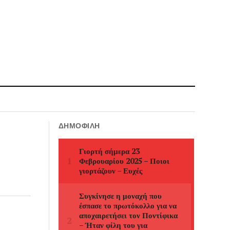
ΔΗΜΟΦΙΛΉ