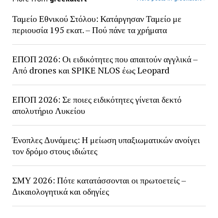
Ταμείο Εθνικού Στόλου: Κατάργησαν Ταμείο με
περιουσία 195 εκατ. – Πού πάνε τα χρήματα
ΕΠΟΠ 2026: Οι ειδικότητες που απαιτούν αγγλικά –
Από drones και SPIKE NLOS έως Leopard
ΕΠΟΠ 2026: Σε ποιες ειδικότητες γίνεται δεκτό
απολυτήριο Λυκείου
Ένοπλες Δυνάμεις: Η μείωση υπαξιωματικών ανοίγει
τον δρόμο στους ιδιώτες
ΣΜΥ 2026: Πότε κατατάσσονται οι πρωτοετείς –
Δικαιολογητικά και οδηγίες