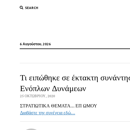
SEARCH
6 Αυγούστου, 2026
Τι ειπώθηκε σε έκτακτη συνάντ
Ενόπλων Δυνάμεων
25 ΟΚΤΩΒΡΊΟΥ, 2020
ΣΤΡΑΤΙΩΤΙΚΑ ΘΕΜΑΤΑ… ΕΠ ΩΜΟΥ
Διαβάστε την συνέχεια εδώ…