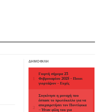
ΔΗΜΟΦΙΛΉ