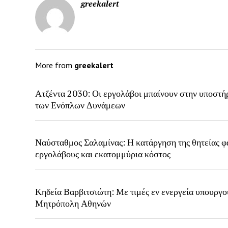
greekalert
More from
greekalert
Ατζέντα 2030: Οι εργολάβοι μπαίνουν στην υποστή
των Ενόπλων Δυνάμεων
Ναύσταθμος Σαλαμίνας: Η κατάργηση της θητείας φ
εργολάβους και εκατομμύρια κόστος
Κηδεία Βαρβιτσιώτη: Με τιμές εν ενεργεία υπουργο
Μητρόπολη Αθηνών