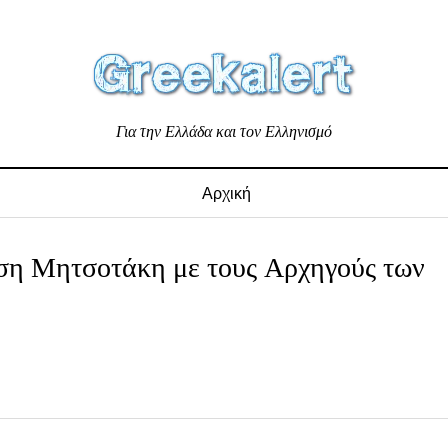
Για την Ελλάδα και τον Ελληνισμό
Αρχική
ηση Μητσοτάκη με τους Αρχηγούς των