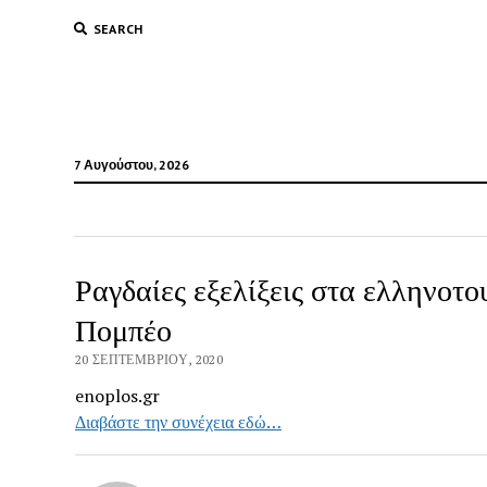
SEARCH
7 Αυγούστου, 2026
Ραγδαίες εξελίξεις στα ελληνοτ
Πομπέο
20 ΣΕΠΤΕΜΒΡΊΟΥ, 2020
enoplos.gr
Διαβάστε την συνέχεια εδώ…