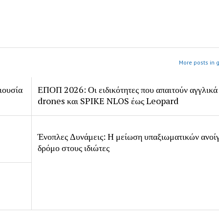
More posts in 
ιουσία
ΕΠΟΠ 2026: Οι ειδικότητες που απαιτούν αγγλικά
drones και SPIKE NLOS έως Leopard
Ένοπλες Δυνάμεις: Η μείωση υπαξιωματικών ανοίγ
δρόμο στους ιδιώτες