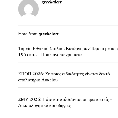
greekalert
More from
greekalert
Ταμείο Εθνικού Στόλου: Κατάργησαν Ταμείο με περ
195 εκατ. – Πού πάνε τα χρήματα
ΕΠΟΠ 2026: Σε ποιες ειδικότητες γίνεται δεκτό
απολυτήριο Λυκείου
ΣΜΥ 2026: Πότε κατατάσσονται οι πρωτοετείς –
Δικαιολογητικά και οδηγίες