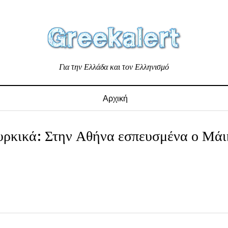
Για την Ελλάδα και τον Ελληνισμό
Αρχική
ουρκικά: Στην Αθήνα εσπευσμένα ο Μάι