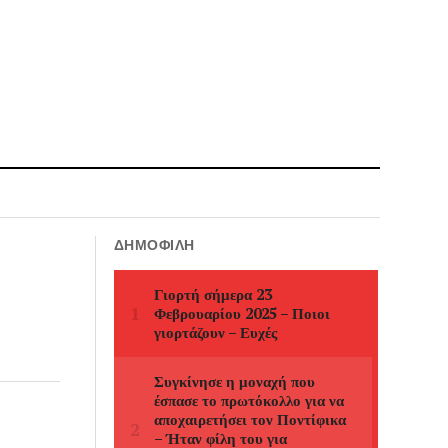
ΔΗΜΟΦΙΛΉ