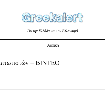
Για την Ελλάδα και τον Ελληνισμό
Αρχική
ξιπτωτιστών – ΒΙΝΤΕΟ