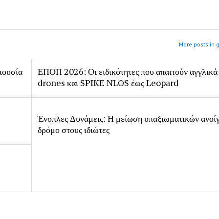
More posts in 
ιουσία
ΕΠΟΠ 2026: Οι ειδικότητες που απαιτούν αγγλικά
drones και SPIKE NLOS έως Leopard
Ένοπλες Δυνάμεις: Η μείωση υπαξιωματικών ανοίγ
δρόμο στους ιδιώτες