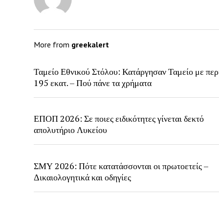
More from
greekalert
Ταμείο Εθνικού Στόλου: Κατάργησαν Ταμείο με περ
195 εκατ. – Πού πάνε τα χρήματα
ΕΠΟΠ 2026: Σε ποιες ειδικότητες γίνεται δεκτό
απολυτήριο Λυκείου
ΣΜΥ 2026: Πότε κατατάσσονται οι πρωτοετείς –
Δικαιολογητικά και οδηγίες