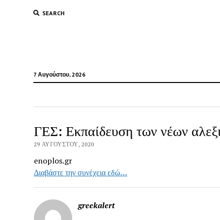
SEARCH
7 Αυγούστου, 2026
ΓΕΣ: Εκπαίδευση των νέων αλε
29 ΑΥΓΟΎΣΤΟΥ, 2020
enoplos.gr
Διαβάστε την συνέχεια εδώ…
greekalert