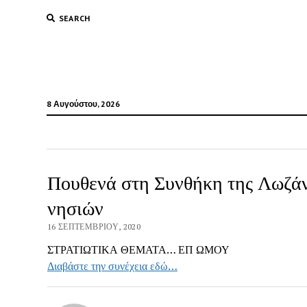
SEARCH
8 Αυγούστου, 2026
Πουθενά στη Συνθήκη της Λωζάν
νησιών
16 ΣΕΠΤΕΜΒΡΊΟΥ, 2020
ΣΤΡΑΤΙΩΤΙΚΑ ΘΕΜΑΤΑ… ΕΠ ΩΜΟΥ
Διαβάστε την συνέχεια εδώ…