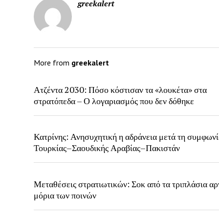
greekalert
More from
greekalert
Ατζέντα 2030: Πόσο κόστισαν τα «λουκέτα» στα
στρατόπεδα – Ο λογαριασμός που δεν δόθηκε
Κατρίνης: Ανησυχητική η αδράνεια μετά τη συμφων
Τουρκίας–Σαουδικής Αραβίας–Πακιστάν
Μεταθέσεις στρατιωτικών: Σοκ από τα τριπλάσια αρ
μόρια των ποινών