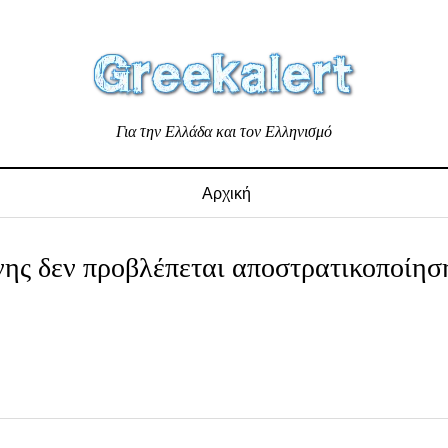
Για την Ελλάδα και τον Ελληνισμό
Αρχική
ης δεν προβλέπεται αποστρατικοποίησ