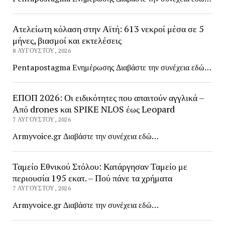
Ατελείωτη κόλαση στην Αϊτή: 613 νεκροί μέσα σε 5
μήνες, βιασμοί και εκτελέσεις
8 ΑΥΓΟΎΣΤΟΥ, 2026
Pentapostagma Ενημέρωσης Διαβάστε την συνέχεια εδώ…
ΕΠΟΠ 2026: Οι ειδικότητες που απαιτούν αγγλικά –
Από drones και SPIKE NLOS έως Leopard
7 ΑΥΓΟΎΣΤΟΥ, 2026
Armyvoice.gr Διαβάστε την συνέχεια εδώ…
Ταμείο Εθνικού Στόλου: Κατάργησαν Ταμείο με
περιουσία 195 εκατ. – Πού πάνε τα χρήματα
7 ΑΥΓΟΎΣΤΟΥ, 2026
Armyvoice.gr Διαβάστε την συνέχεια εδώ…