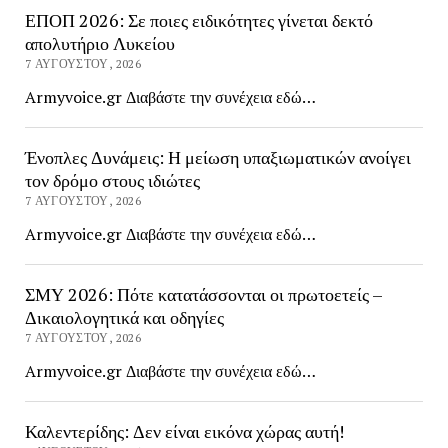
ΕΠΟΠ 2026: Σε ποιες ειδικότητες γίνεται δεκτό
απολυτήριο Λυκείου
7 ΑΥΓΟΎΣΤΟΥ, 2026
Armyvoice.gr Διαβάστε την συνέχεια εδώ…
Ένοπλες Δυνάμεις: Η μείωση υπαξιωματικών ανοίγει
τον δρόμο στους ιδιώτες
7 ΑΥΓΟΎΣΤΟΥ, 2026
Armyvoice.gr Διαβάστε την συνέχεια εδώ…
ΣΜΥ 2026: Πότε κατατάσσονται οι πρωτοετείς –
Δικαιολογητικά και οδηγίες
7 ΑΥΓΟΎΣΤΟΥ, 2026
Armyvoice.gr Διαβάστε την συνέχεια εδώ…
Καλεντερίδης: Δεν είναι εικόνα χώρας αυτή!