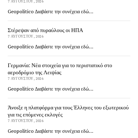
7 ΑΥΓΟΎΣΤΟΥ, 2026
Geopolitico Διαβάστε την συνέχεια εδώ…
Στέρεψαν από πυραύλους οι ΗΠΑ
7 ΑΥΓΟΎΣΤΟΥ, 2026
Geopolitico Διαβάστε την συνέχεια εδώ…
Γερμανία: Νέα στοιχεία για το περιστατικό στο
αεροδρόμιο της Λειψίας
7 ΑΥΓΟΎΣΤΟΥ, 2026
Geopolitico Διαβάστε την συνέχεια εδώ…
Άνοιξε η πλατφόρμα για τους Έλληνες του εξωτερικού
για τις επόμενες εκλογές
7 ΑΥΓΟΎΣΤΟΥ, 2026
Geopolitico Διαβάστε την συνέχεια εδώ…