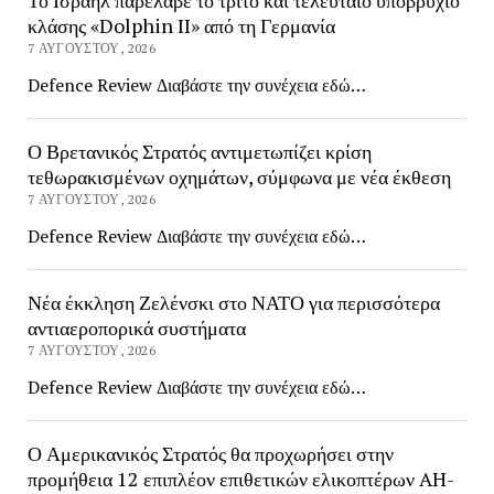
κλάσης «Dolphin II» από τη Γερμανία
7 ΑΥΓΟΎΣΤΟΥ, 2026
Defence Review Διαβάστε την συνέχεια εδώ…
Ο Βρετανικός Στρατός αντιμετωπίζει κρίση
τεθωρακισμένων οχημάτων, σύμφωνα με νέα έκθεση
7 ΑΥΓΟΎΣΤΟΥ, 2026
Defence Review Διαβάστε την συνέχεια εδώ…
Νέα έκκληση Ζελένσκι στο ΝΑΤΟ για περισσότερα
αντιαεροπορικά συστήματα
7 ΑΥΓΟΎΣΤΟΥ, 2026
Defence Review Διαβάστε την συνέχεια εδώ…
Ο Αμερικανικός Στρατός θα προχωρήσει στην
προμήθεια 12 επιπλέον επιθετικών ελικοπτέρων AH-