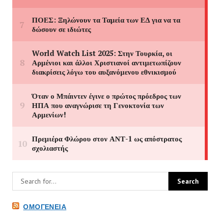
ΟΜΟΓΈΝΕΙΑ