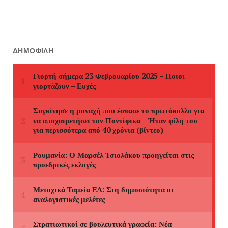
ΔΗΜΟΦΙΛΉ