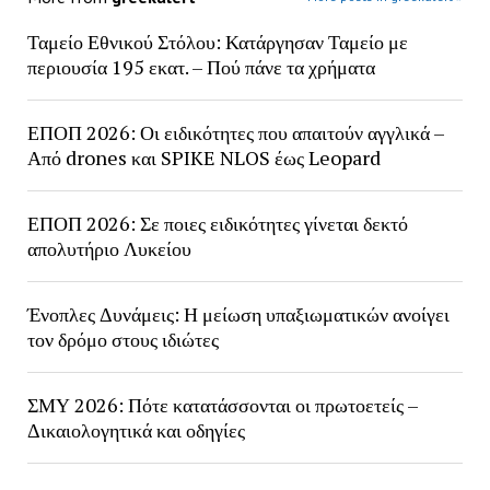
Ταμείο Εθνικού Στόλου: Κατάργησαν Ταμείο με
περιουσία 195 εκατ. – Πού πάνε τα χρήματα
ΕΠΟΠ 2026: Οι ειδικότητες που απαιτούν αγγλικά –
Από drones και SPIKE NLOS έως Leopard
ΕΠΟΠ 2026: Σε ποιες ειδικότητες γίνεται δεκτό
απολυτήριο Λυκείου
Ένοπλες Δυνάμεις: Η μείωση υπαξιωματικών ανοίγει
τον δρόμο στους ιδιώτες
ΣΜΥ 2026: Πότε κατατάσσονται οι πρωτοετείς –
Δικαιολογητικά και οδηγίες