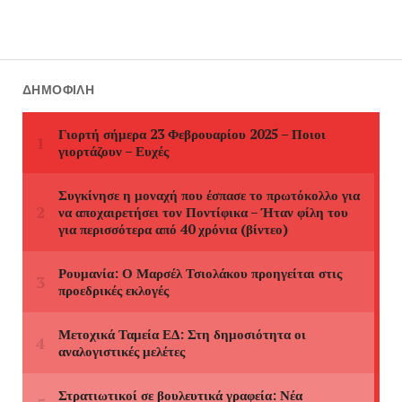
ΔΗΜΟΦΙΛΉ