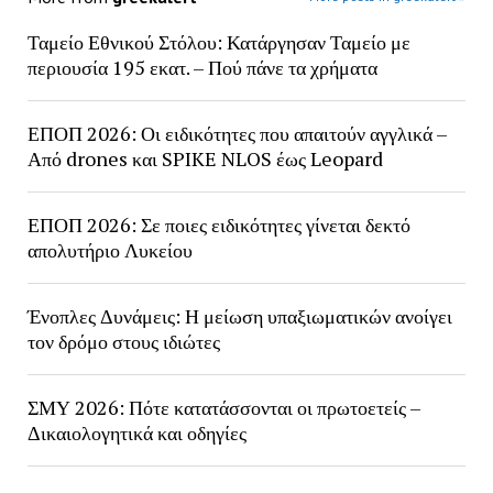
Ταμείο Εθνικού Στόλου: Κατάργησαν Ταμείο με
περιουσία 195 εκατ. – Πού πάνε τα χρήματα
ΕΠΟΠ 2026: Οι ειδικότητες που απαιτούν αγγλικά –
Από drones και SPIKE NLOS έως Leopard
ΕΠΟΠ 2026: Σε ποιες ειδικότητες γίνεται δεκτό
απολυτήριο Λυκείου
Ένοπλες Δυνάμεις: Η μείωση υπαξιωματικών ανοίγει
τον δρόμο στους ιδιώτες
ΣΜΥ 2026: Πότε κατατάσσονται οι πρωτοετείς –
Δικαιολογητικά και οδηγίες