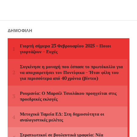
ΔΗΜΟΦΙΛΉ