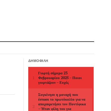
ΔΗΜΟΦΙΛΉ