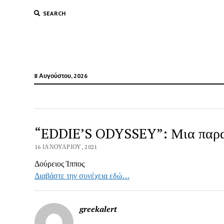
SEARCH
8 Αυγούστου, 2026
“EDDIE’S ODYSSEY”: Μια παρατή
16 ΙΑΝΟΥΑΡΊΟΥ, 2021
Δούρειος Ίππος
Διαβάστε την συνέχεια εδώ…
greekalert