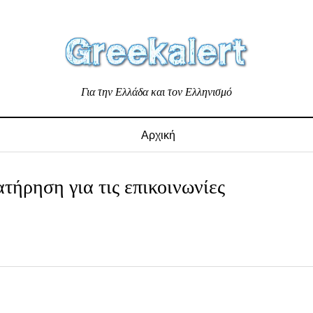
Για την Ελλάδα και τον Ελληνισμό
Αρχική
ρηση για τις επικοινωνίες