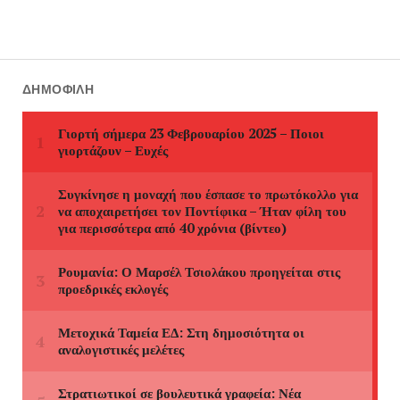
ΔΗΜΟΦΙΛΉ