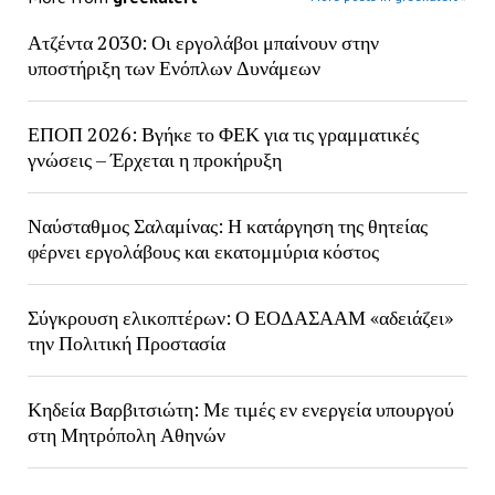
Ατζέντα 2030: Οι εργολάβοι μπαίνουν στην
υποστήριξη των Ενόπλων Δυνάμεων
ΕΠΟΠ 2026: Βγήκε το ΦΕΚ για τις γραμματικές
γνώσεις – Έρχεται η προκήρυξη
Ναύσταθμος Σαλαμίνας: Η κατάργηση της θητείας
φέρνει εργολάβους και εκατομμύρια κόστος
Σύγκρουση ελικοπτέρων: Ο ΕΟΔΑΣΑΑΜ «αδειάζει»
την Πολιτική Προστασία
Κηδεία Βαρβιτσιώτη: Με τιμές εν ενεργεία υπουργού
στη Μητρόπολη Αθηνών