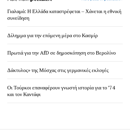
Γιαλαμά: Η Ελλάδα καταστρέφεται – Χάνεται η εθνική
συνείδηση
Δίλημμα για την επόμενη μέρα στο Κασμίρ
Πρωτιά για την AfD σε δημοσκόπηση στο Βερολίνο
Δάκτυλος» της Μόσχας στις γερμανικές εκλογές
Οι Τούρκοι επαναφέρουν γνωστή ιστορία για το ’74
και τον Καντάφι