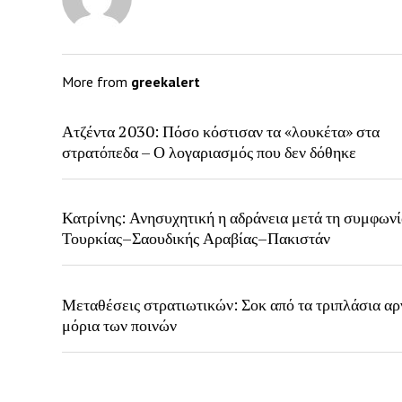
More from
greekalert
Ατζέντα 2030: Πόσο κόστισαν τα «λουκέτα» στα
στρατόπεδα – Ο λογαριασμός που δεν δόθηκε
Κατρίνης: Ανησυχητική η αδράνεια μετά τη συμφων
Τουρκίας–Σαουδικής Αραβίας–Πακιστάν
Μεταθέσεις στρατιωτικών: Σοκ από τα τριπλάσια αρ
μόρια των ποινών