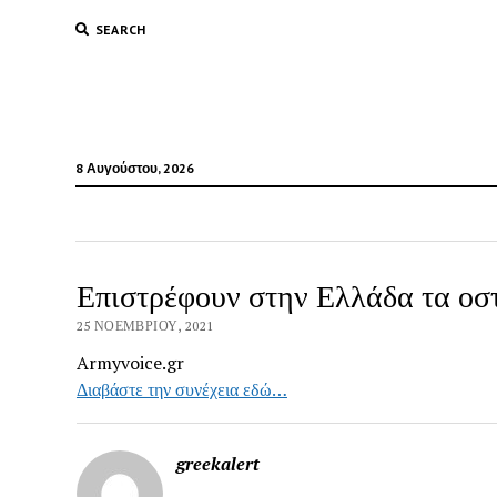
SEARCH
8 Αυγούστου, 2026
Επιστρέφουν στην Ελλάδα τα οσ
25 ΝΟΕΜΒΡΊΟΥ, 2021
Armyvoice.gr
Διαβάστε την συνέχεια εδώ…
greekalert