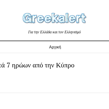
Για την Ελλάδα και τον Ελληνισμό
Αρχική
τά 7 ηρώων από την Κύπρο