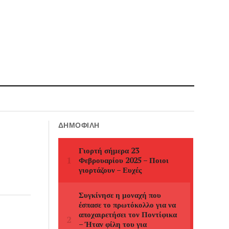
ΔΗΜΟΦΙΛΉ