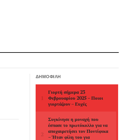
ΔΗΜΟΦΙΛΉ