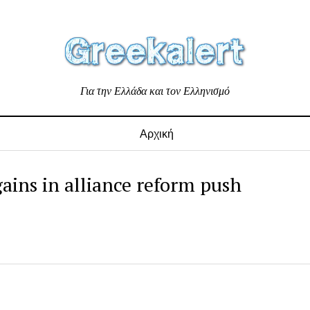
Για την Ελλάδα και τον Ελληνισμό
Αρχική
ains in alliance reform push