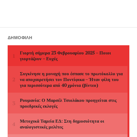
ΔΗΜΟΦΙΛΉ