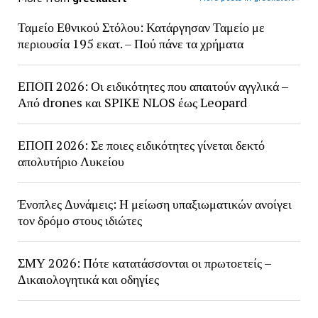
Ταμείο Εθνικού Στόλου: Κατάργησαν Ταμείο με
περιουσία 195 εκατ. – Πού πάνε τα χρήματα
ΕΠΟΠ 2026: Οι ειδικότητες που απαιτούν αγγλικά –
Από drones και SPIKE NLOS έως Leopard
ΕΠΟΠ 2026: Σε ποιες ειδικότητες γίνεται δεκτό
απολυτήριο Λυκείου
Ένοπλες Δυνάμεις: Η μείωση υπαξιωματικών ανοίγει
τον δρόμο στους ιδιώτες
ΣΜΥ 2026: Πότε κατατάσσονται οι πρωτοετείς –
Δικαιολογητικά και οδηγίες