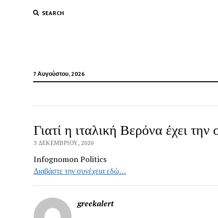
SEARCH
7 Αυγούστου, 2026
Γιατί η ιταλική Βερόνα έχει τη
3 ΔΕΚΕΜΒΡΊΟΥ, 2020
Infognomon Politics
Διαβάστε την συνέχεια εδώ…
greekalert