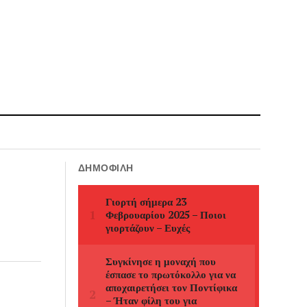
ΔΗΜΟΦΙΛΉ