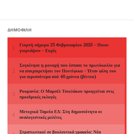
ΔΗΜΟΦΙΛΉ