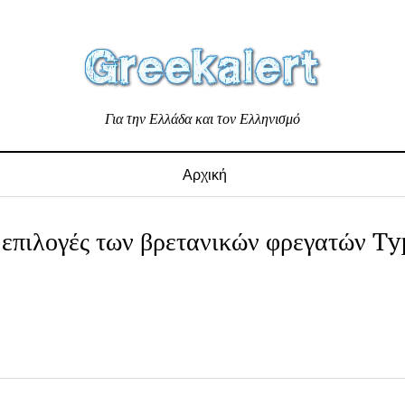
Για την Ελλάδα και τον Ελληνισμό
Αρχική
 επιλογές των βρετανικών φρεγατών Ty