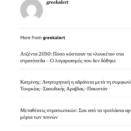
greekalert
More from
greekalert
Ατζέντα 2030: Πόσο κόστισαν τα «λουκέτα» στα
στρατόπεδα – Ο λογαριασμός που δεν δόθηκε
Κατρίνης: Ανησυχητική η αδράνεια μετά τη συμφων
Τουρκίας–Σαουδικής Αραβίας–Πακιστάν
Μεταθέσεις στρατιωτικών: Σοκ από τα τριπλάσια αρ
μόρια των ποινών