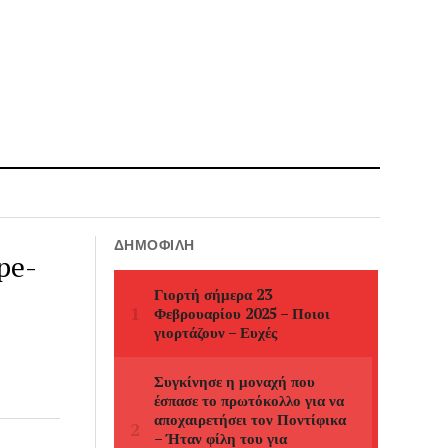
ΔΗΜΟΦΙΛΉ
pe-