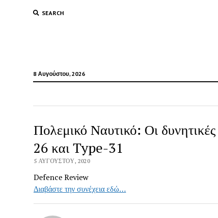
SEARCH
8 Αυγούστου, 2026
Πολεμικό Ναυτικό: Οι δυνητικές
26 και Type-31
5 ΑΥΓΟΎΣΤΟΥ, 2020
Defence Review
Διαβάστε την συνέχεια εδώ…