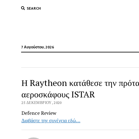
SEARCH
7 Αυγούστου, 2026
Η Raytheon κατάθεσε την πρότασ
αεροσκάφους ISTAR
25 ΔΕΚΕΜΒΡΊΟΥ, 2020
Defence Review
Διαβάστε την συνέχεια εδώ…