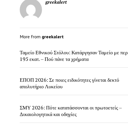
greekalert
More from
greekalert
Ταμείο Εθνικού Στόλου: Κατάργησαν Ταμείο με περ
195 εκατ. – Πού πάνε τα χρήματα
ΕΠΟΠ 2026: Σε ποιες ειδικότητες γίνεται δεκτό
απολυτήριο Λυκείου
ΣΜΥ 2026: Πότε κατατάσσονται οι πρωτοετείς –
Δικαιολογητικά και οδηγίες