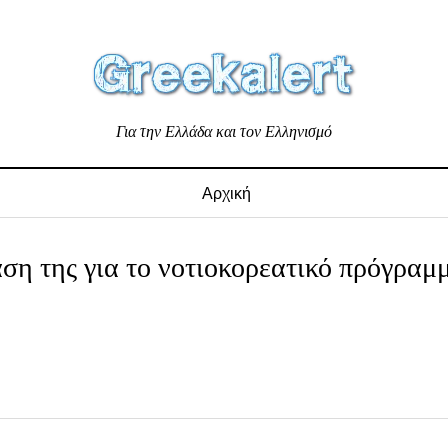
Για την Ελλάδα και τον Ελληνισμό
Αρχική
η της για το νοτιοκορεατικό πρόγραμ