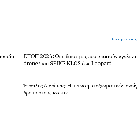
More posts in 
ιουσία
ΕΠΟΠ 2026: Οι ειδικότητες που απαιτούν αγγλικά
drones και SPIKE NLOS έως Leopard
Ένοπλες Δυνάμεις: Η μείωση υπαξιωματικών ανοίγ
δρόμο στους ιδιώτες