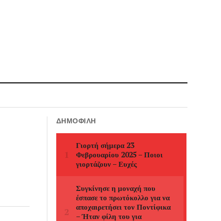
ΔΗΜΟΦΙΛΉ