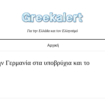
Για την Ελλάδα και τον Ελληνισμό
Αρχική
ην Γερμανία στα υποβρύχια και το