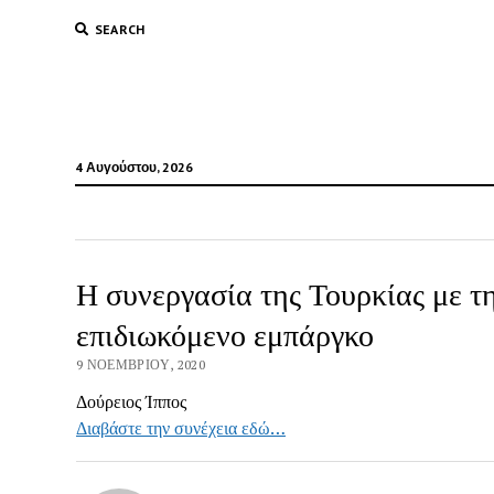
SEARCH
4 Αυγούστου, 2026
Η συνεργασία της Τουρκίας με τ
επιδιωκόμενο εμπάργκο
9 ΝΟΕΜΒΡΊΟΥ, 2020
Δούρειος Ίππος
Διαβάστε την συνέχεια εδώ…