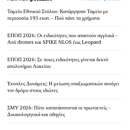
Ταμείο Εθνικού Στόλου: Κατάργησαν Ταμείο με
περιουσία 195 εκατ. – Πού πάνε τα χρήματα
ΕΠΟΠ 2026: Οι ειδικότητες που απαιτούν αγγλικά –
Από drones και SPIKE NLOS έως Leopard
ΕΠΟΠ 2026: Σε ποιες ειδικότητες γίνεται δεκτό
απολυτήριο Λυκείου
Ένοπλες Δυνάμεις: Η μείωση υπαξιωματικών ανοίγει
τον δρόμο στους ιδιώτες
ΣΜΥ 2026: Πότε κατατάσσονται οι πρωτοετείς –
Δικαιολογητικά και οδηγίες