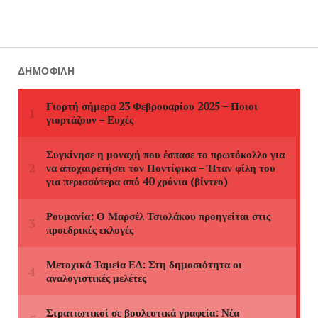
ΔΗΜΟΦΙΛΉ