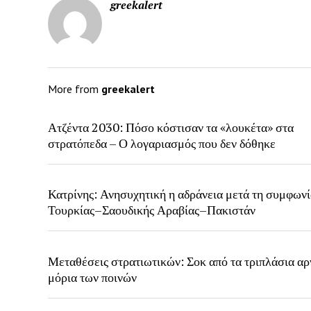
greekalert
More from
greekalert
Ατζέντα 2030: Πόσο κόστισαν τα «λουκέτα» στα
στρατόπεδα – Ο λογαριασμός που δεν δόθηκε
Κατρίνης: Ανησυχητική η αδράνεια μετά τη συμφων
Τουρκίας–Σαουδικής Αραβίας–Πακιστάν
Μεταθέσεις στρατιωτικών: Σοκ από τα τριπλάσια αρ
μόρια των ποινών