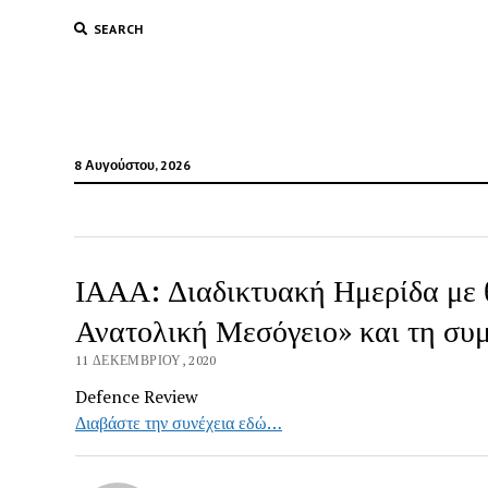
SEARCH
8 Αυγούστου, 2026
ΙΑΑΑ: Διαδικτυακή Ημερίδα με
Ανατολική Μεσόγειο» και τη συ
11 ΔΕΚΕΜΒΡΊΟΥ, 2020
Defence Review
Διαβάστε την συνέχεια εδώ…