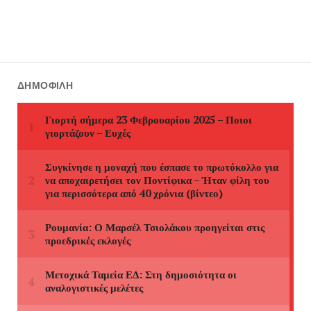
ΔΗΜΟΦΙΛΉ