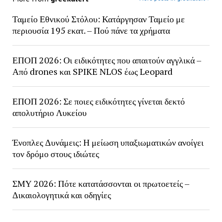
Ταμείο Εθνικού Στόλου: Κατάργησαν Ταμείο με
περιουσία 195 εκατ. – Πού πάνε τα χρήματα
ΕΠΟΠ 2026: Οι ειδικότητες που απαιτούν αγγλικά –
Από drones και SPIKE NLOS έως Leopard
ΕΠΟΠ 2026: Σε ποιες ειδικότητες γίνεται δεκτό
απολυτήριο Λυκείου
Ένοπλες Δυνάμεις: Η μείωση υπαξιωματικών ανοίγει
τον δρόμο στους ιδιώτες
ΣΜΥ 2026: Πότε κατατάσσονται οι πρωτοετείς –
Δικαιολογητικά και οδηγίες