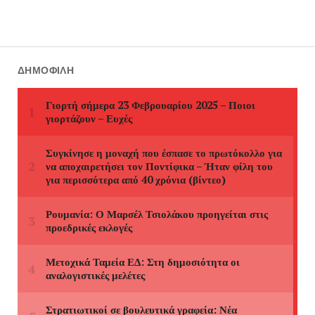
ΔΗΜΟΦΙΛΉ