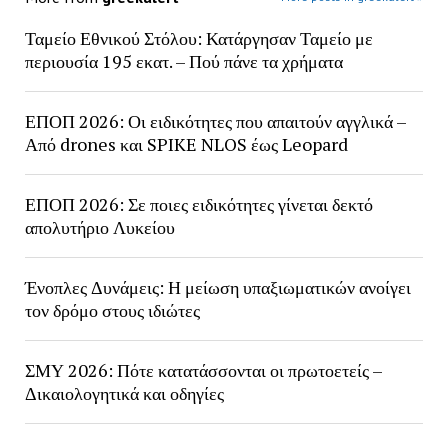
Ταμείο Εθνικού Στόλου: Κατάργησαν Ταμείο με
περιουσία 195 εκατ. – Πού πάνε τα χρήματα
ΕΠΟΠ 2026: Οι ειδικότητες που απαιτούν αγγλικά –
Από drones και SPIKE NLOS έως Leopard
ΕΠΟΠ 2026: Σε ποιες ειδικότητες γίνεται δεκτό
απολυτήριο Λυκείου
Ένοπλες Δυνάμεις: Η μείωση υπαξιωματικών ανοίγει
τον δρόμο στους ιδιώτες
ΣΜΥ 2026: Πότε κατατάσσονται οι πρωτοετείς –
Δικαιολογητικά και οδηγίες