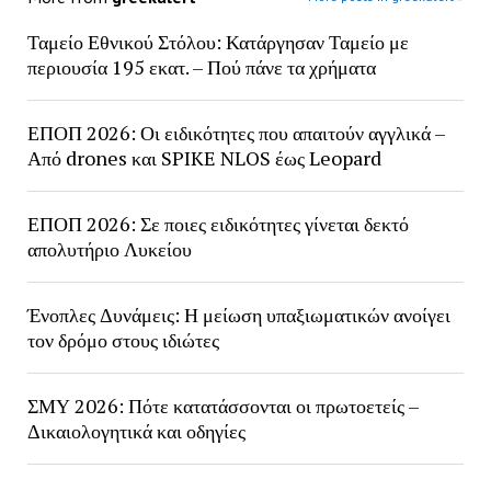
Ταμείο Εθνικού Στόλου: Κατάργησαν Ταμείο με
περιουσία 195 εκατ. – Πού πάνε τα χρήματα
ΕΠΟΠ 2026: Οι ειδικότητες που απαιτούν αγγλικά –
Από drones και SPIKE NLOS έως Leopard
ΕΠΟΠ 2026: Σε ποιες ειδικότητες γίνεται δεκτό
απολυτήριο Λυκείου
Ένοπλες Δυνάμεις: Η μείωση υπαξιωματικών ανοίγει
τον δρόμο στους ιδιώτες
ΣΜΥ 2026: Πότε κατατάσσονται οι πρωτοετείς –
Δικαιολογητικά και οδηγίες