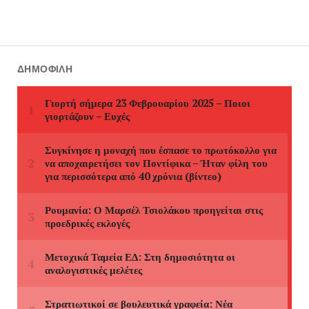
ΔΗΜΟΦΙΛΉ