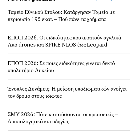
Ταμείο Εθνικού Στόλου: Κατάργησαν Ταμείο με
περιουσία 195 εκατ. – Πού πάνε τα χρήματα
ΕΠΟΠ 2026: Οι ειδικότητες που απαιτούν αγγλικά –
Από drones και SPIKE NLOS έως Leopard
ΕΠΟΠ 2026: Σε ποιες ειδικότητες γίνεται δεκτό
απολυτήριο Λυκείου
Ένοπλες Δυνάμεις: Η μείωση υπαξιωματικών ανοίγει
τον δρόμο στους ιδιώτες
ΣΜΥ 2026: Πότε κατατάσσονται οι πρωτοετείς –
Δικαιολογητικά και οδηγίες