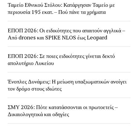
Ταμείο Εθνικού Στόλου: Κατάργησαν Ταμείο με
περιουσία 195 εκατ. – Πού πάνε τα χρήματα
ΕΠΟΠ 2026: Οι ειδικότητες που απαιτούν αγγλικά –
Από drones και SPIKE NLOS έως Leopard
ΕΠΟΠ 2026: Σε ποιες ειδικότητες γίνεται δεκτό
απολυτήριο Λυκείου
Ένοπλες Δυνάμεις: Η μείωση υπαξιωματικών ανοίγει
τον δρόμο στους ιδιώτες
ΣΜΥ 2026: Πότε κατατάσσονται οι πρωτοετείς –
Δικαιολογητικά και οδηγίες