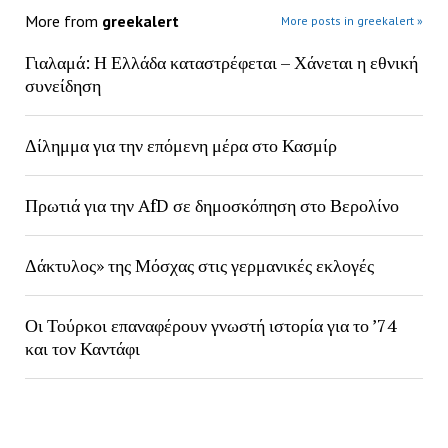
More from
greekalert
More posts in greekalert »
Γιαλαμά: Η Ελλάδα καταστρέφεται – Χάνεται η εθνική
συνείδηση
Δίλημμα για την επόμενη μέρα στο Κασμίρ
Πρωτιά για την AfD σε δημοσκόπηση στο Βερολίνο
Δάκτυλος» της Μόσχας στις γερμανικές εκλογές
Οι Τούρκοι επαναφέρουν γνωστή ιστορία για το ’74
και τον Καντάφι