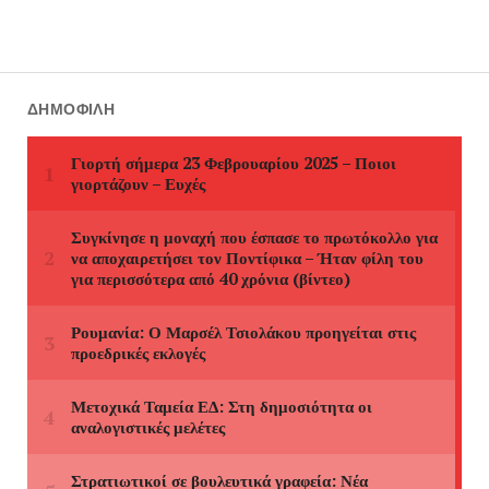
ΔΗΜΟΦΙΛΉ