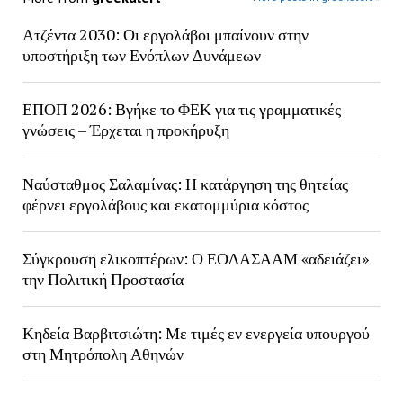
Ατζέντα 2030: Οι εργολάβοι μπαίνουν στην
υποστήριξη των Ενόπλων Δυνάμεων
ΕΠΟΠ 2026: Βγήκε το ΦΕΚ για τις γραμματικές
γνώσεις – Έρχεται η προκήρυξη
Ναύσταθμος Σαλαμίνας: Η κατάργηση της θητείας
φέρνει εργολάβους και εκατομμύρια κόστος
Σύγκρουση ελικοπτέρων: Ο ΕΟΔΑΣΑΑΜ «αδειάζει»
την Πολιτική Προστασία
Κηδεία Βαρβιτσιώτη: Με τιμές εν ενεργεία υπουργού
στη Μητρόπολη Αθηνών