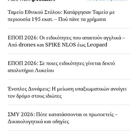
Ταμείο Εθνικού Στόλου: Κατάργησαν Ταμείο με
περιουσία 195 εκατ. – Πού πάνε τα χρήματα
ΕΠΟΠ 2026: Οι ειδικότητες που απαιτούν αγγλικά –
Από drones και SPIKE NLOS έως Leopard
ΕΠΟΠ 2026: Σε ποιες ειδικότητες γίνεται δεκτό
απολυτήριο Λυκείου
Ένοπλες Δυνάμεις: Η μείωση υπαξιωματικών ανοίγει
τον δρόμο στους ιδιώτες
ΣΜΥ 2026: Πότε κατατάσσονται οι πρωτοετείς –
Δικαιολογητικά και οδηγίες