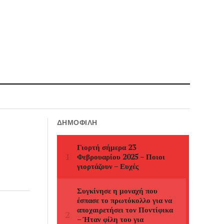
ΔΗΜΟΦΙΛΉ