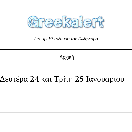
Για την Ελλάδα και τον Ελληνισμό
Αρχική
 Δευτέρα 24 και Τρίτη 25 Ιανουαρίου