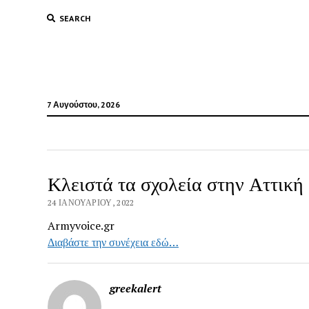
SEARCH
7 Αυγούστου, 2026
Κλειστά τα σχολεία στην Αττική
24 ΙΑΝΟΥΑΡΊΟΥ, 2022
Armyvoice.gr
Διαβάστε την συνέχεια εδώ…
greekalert