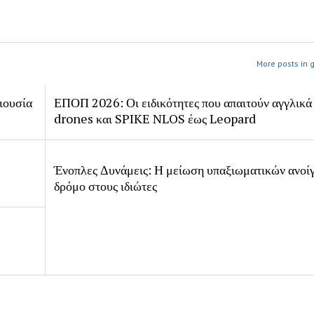
More posts in 
ιουσία
ΕΠΟΠ 2026: Οι ειδικότητες που απαιτούν αγγλικά
drones και SPIKE NLOS έως Leopard
Ένοπλες Δυνάμεις: Η μείωση υπαξιωματικών ανοίγ
δρόμο στους ιδιώτες