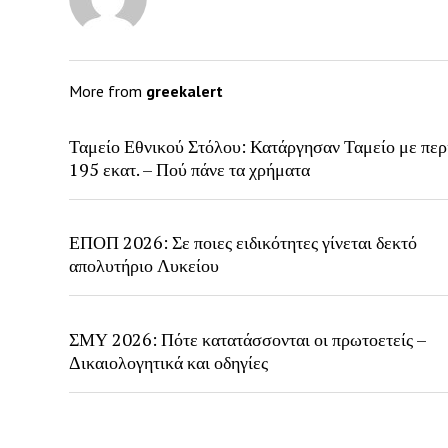
More from
greekalert
Ταμείο Εθνικού Στόλου: Κατάργησαν Ταμείο με περ
195 εκατ. – Πού πάνε τα χρήματα
ΕΠΟΠ 2026: Σε ποιες ειδικότητες γίνεται δεκτό
απολυτήριο Λυκείου
ΣΜΥ 2026: Πότε κατατάσσονται οι πρωτοετείς –
Δικαιολογητικά και οδηγίες