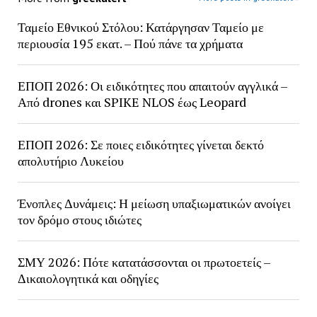
Ταμείο Εθνικού Στόλου: Κατάργησαν Ταμείο με
περιουσία 195 εκατ. – Πού πάνε τα χρήματα
ΕΠΟΠ 2026: Οι ειδικότητες που απαιτούν αγγλικά –
Από drones και SPIKE NLOS έως Leopard
ΕΠΟΠ 2026: Σε ποιες ειδικότητες γίνεται δεκτό
απολυτήριο Λυκείου
Ένοπλες Δυνάμεις: Η μείωση υπαξιωματικών ανοίγει
τον δρόμο στους ιδιώτες
ΣΜΥ 2026: Πότε κατατάσσονται οι πρωτοετείς –
Δικαιολογητικά και οδηγίες