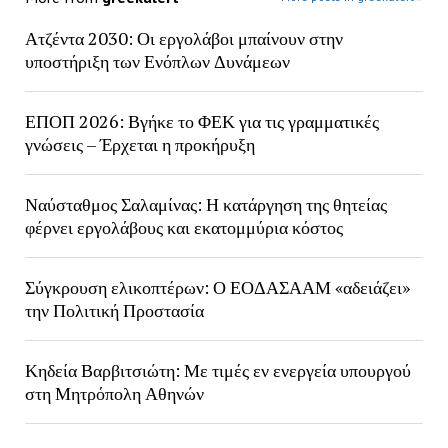
Ατζέντα 2030: Οι εργολάβοι μπαίνουν στην
υποστήριξη των Ενόπλων Δυνάμεων
ΕΠΟΠ 2026: Βγήκε το ΦΕΚ για τις γραμματικές
γνώσεις – Έρχεται η προκήρυξη
Ναύσταθμος Σαλαμίνας: Η κατάργηση της θητείας
φέρνει εργολάβους και εκατομμύρια κόστος
Σύγκρουση ελικοπτέρων: Ο ΕΟΔΑΣΑΑΜ «αδειάζει»
την Πολιτική Προστασία
Κηδεία Βαρβιτσιώτη: Με τιμές εν ενεργεία υπουργού
στη Μητρόπολη Αθηνών