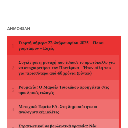
ΔΗΜΟΦΙΛΉ