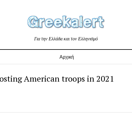
Για την Ελλάδα και τον Ελληνισμό
Αρχική
hosting American troops in 2021