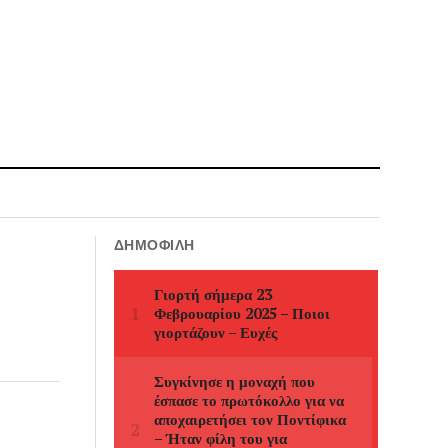
ΔΗΜΟΦΙΛΉ